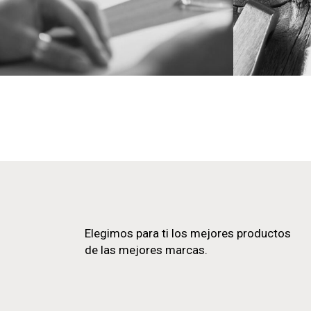
Elegimos para ti los mejores productos
de las mejores marcas.