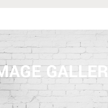
MAGE GALLE