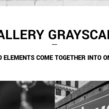
ALLERY GRAYSCA
D ELEMENTS COME TOGETHER INTO ON