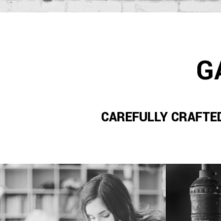
G
CAREFULLY CRAFTE