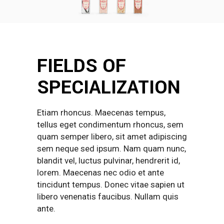
FIELDS OF
SPECIALIZATION
Etiam rhoncus. Maecenas tempus,
tellus eget condimentum rhoncus, sem
quam semper libero, sit amet adipiscing
sem neque sed ipsum. Nam quam nunc,
blandit vel, luctus pulvinar, hendrerit id,
lorem. Maecenas nec odio et ante
tincidunt tempus. Donec vitae sapien ut
libero venenatis faucibus. Nullam quis
ante.