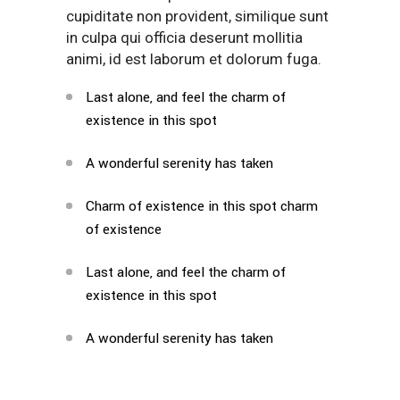
cupiditate non provident, similique sunt
in culpa qui officia deserunt mollitia
animi, id est laborum et dolorum fuga.
Last alone, and feel the charm of
existence in this spot
A wonderful serenity has taken
Charm of existence in this spot charm
of existence
Last alone, and feel the charm of
existence in this spot
A wonderful serenity has taken