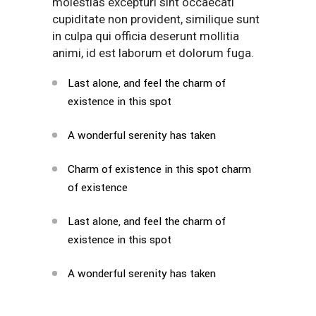
molestias excepturi sint occaecati
cupiditate non provident, similique sunt
in culpa qui officia deserunt mollitia
animi, id est laborum et dolorum fuga.
Last alone, and feel the charm of
existence in this spot
A wonderful serenity has taken
Charm of existence in this spot charm
of existence
Last alone, and feel the charm of
existence in this spot
A wonderful serenity has taken