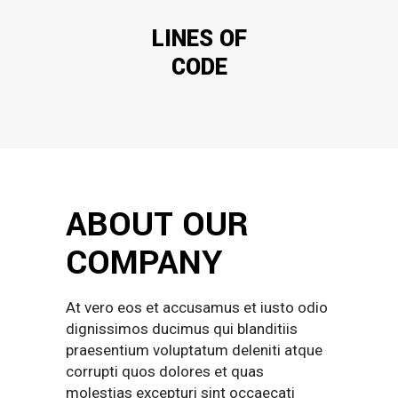
LINES OF
CODE
ABOUT OUR
COMPANY
At vero eos et accusamus et iusto odio
dignissimos ducimus qui blanditiis
praesentium voluptatum deleniti atque
corrupti quos dolores et quas
molestias excepturi sint occaecati