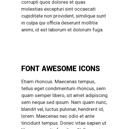
corrupti quos dolores et quas
molestias excepturi sint occaecati
cupiditate non provident, similique sunt
in culpa qui officia deserunt mollitia
animi, id est laborum et dolorum fuga.
FONT AWESOME ICONS
Etiam rhoncus. Maecenas tempus,
tellus eget condimentum rhoncus, sem
quam semper libero, sit amet adipiscing
sem neque sed ipsum. Nam quam nunc,
blandit vel, luctus pulvinar, hendrerit id,
lorem. Maecenas nec odio et ante
tincidunt tempus. Donec vitae sapien ut