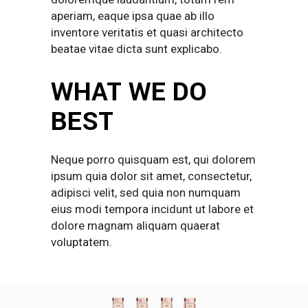
aperiam, eaque ipsa quae ab illo
inventore veritatis et quasi architecto
beatae vitae dicta sunt explicabo.
WHAT WE DO
BEST
Neque porro quisquam est, qui dolorem
ipsum quia dolor sit amet, consectetur,
adipisci velit, sed quia non numquam
eius modi tempora incidunt ut labore et
dolore magnam aliquam quaerat
voluptatem.