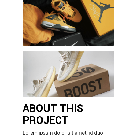
ABOUT THIS
PROJECT
Lorem ipsum dolor sit amet, id duo