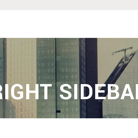
RIGHT SIDEBA