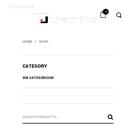
0
HOME
|
SHOP
CATEGORY
SIN CATEGORIZAR