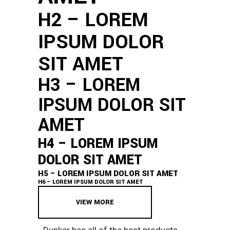
H2 – LOREM
IPSUM DOLOR
SIT AMET
H3 – LOREM
IPSUM DOLOR SIT
AMET
H4 – LOREM IPSUM
DOLOR SIT AMET
H5 – LOREM IPSUM DOLOR SIT AMET
H6 – LOREM IPSUM DOLOR SIT AMET
VIEW MORE